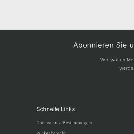
Abonnieren Sie u
Wir wollen Men
werde
Schnelle Links
Datenschutz-Bestimmungen
Rückgaberecht